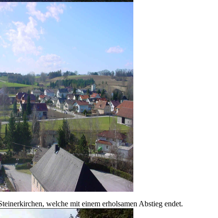
Steinerkirchen, welche mit einem erholsamen Abstieg endet.