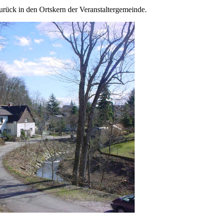
urück in den Ortskern der Veranstaltergemeinde.