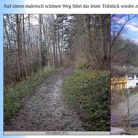
Auf einem malerisch schönen Weg führt das letzte Teilstück wieder z