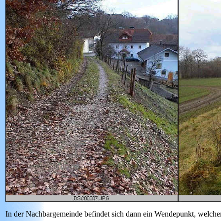
In der Nachbargemeinde befindet sich dann ein Wendepunkt, welcher 