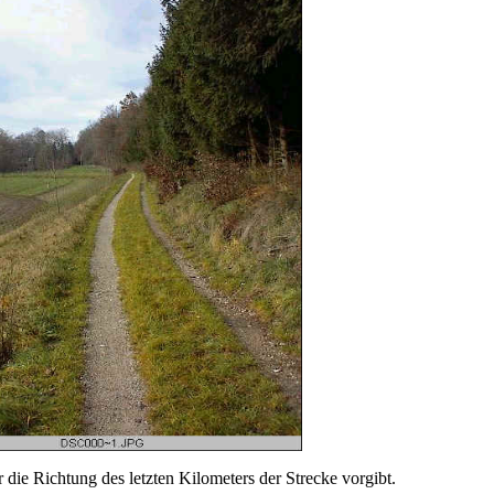
die Richtung des letzten Kilometers der Strecke vorgibt.