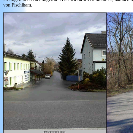
von Fischlham.